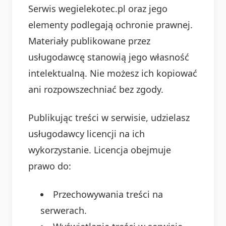
Serwis wegielekotec.pl oraz jego
elementy podlegają ochronie prawnej.
Materiały publikowane przez
usługodawcę stanowią jego własność
intelektualną. Nie możesz ich kopiować
ani rozpowszechniać bez zgody.
Publikując treści w serwisie, udzielasz
usługodawcy licencji na ich
wykorzystanie. Licencja obejmuje
prawo do:
Przechowywania treści na
serwerach.