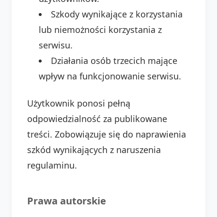
Szkody wynikające z korzystania
lub niemożności korzystania z
serwisu.
Działania osób trzecich mające
wpływ na funkcjonowanie serwisu.
Użytkownik ponosi pełną
odpowiedzialność za publikowane
treści. Zobowiązuje się do naprawienia
szkód wynikających z naruszenia
regulaminu.
Prawa autorskie