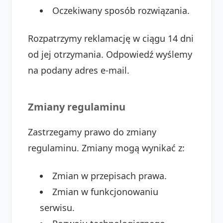
Oczekiwany sposób rozwiązania.
Rozpatrzymy reklamację w ciągu 14 dni
od jej otrzymania. Odpowiedź wyślemy
na podany adres e-mail.
Zmiany regulaminu
Zastrzegamy prawo do zmiany
regulaminu. Zmiany mogą wynikać z:
Zmian w przepisach prawa.
Zmian w funkcjonowaniu
serwisu.