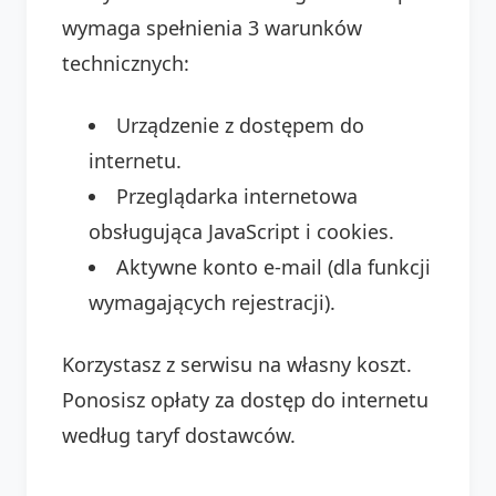
wymaga spełnienia 3 warunków
technicznych:
Urządzenie z dostępem do
internetu.
Przeglądarka internetowa
obsługująca JavaScript i cookies.
Aktywne konto e-mail (dla funkcji
wymagających rejestracji).
Korzystasz z serwisu na własny koszt.
Ponosisz opłaty za dostęp do internetu
według taryf dostawców.