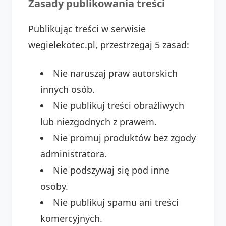
Zasady publikowania treści
Publikując treści w serwisie
wegielekotec.pl, przestrzegaj 5 zasad:
Nie naruszaj praw autorskich
innych osób.
Nie publikuj treści obraźliwych
lub niezgodnych z prawem.
Nie promuj produktów bez zgody
administratora.
Nie podszywaj się pod inne
osoby.
Nie publikuj spamu ani treści
komercyjnych.