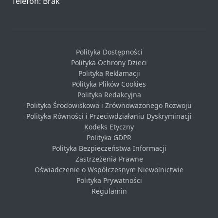
Telefon: Brak
Polityka Dostępności
Polityka Ochrony Dzieci
Polityka Reklamacji
Polityka Plików Cookies
Polityka Redakcyjna
Polityka Środowiskowa i Zrównoważonego Rozwoju
Polityka Równości i Przeciwdziałaniu Dyskryminacji
Kodeks Etyczny
Polityka GDPR
Polityka Bezpieczeństwa Informacji
Zastrzeżenia Prawne
Oświadczenie o Współczesnym Niewolnictwie
Polityka Prywatności
Regulamin