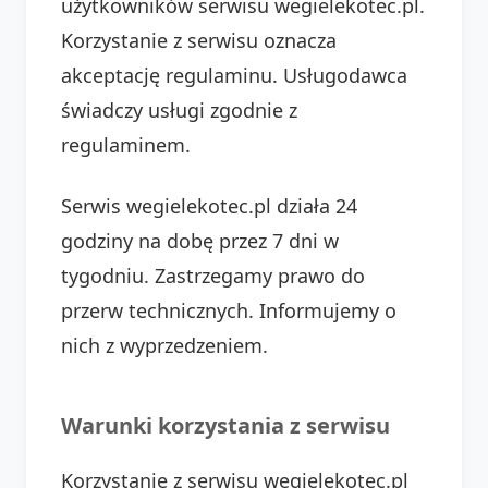
użytkowników serwisu wegielekotec.pl.
Korzystanie z serwisu oznacza
akceptację regulaminu. Usługodawca
świadczy usługi zgodnie z
regulaminem.
Serwis wegielekotec.pl działa 24
godziny na dobę przez 7 dni w
tygodniu. Zastrzegamy prawo do
przerw technicznych. Informujemy o
nich z wyprzedzeniem.
Warunki korzystania z serwisu
Korzystanie z serwisu wegielekotec.pl