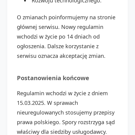
Rozwoju technologicznego.
O zmianach poinformujemy na stronie
głównej serwisu. Nowy regulamin
wchodzi w życie po 14 dniach od
ogłoszenia. Dalsze korzystanie z
serwisu oznacza akceptację zmian.
Postanowienia końcowe
Regulamin wchodzi w życie z dniem
15.03.2025. W sprawach
nieuregulowanych stosujemy przepisy
prawa polskiego. Spory rozstrzyga sąd
właściwy dla siedziby usługodawcy.