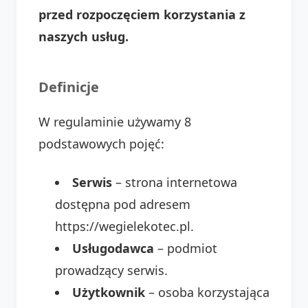
przed rozpoczęciem korzystania z
naszych usług.
Definicje
W regulaminie używamy 8
podstawowych pojęć:
Serwis
– strona internetowa
dostępna pod adresem
https://wegielekotec.pl.
Usługodawca
– podmiot
prowadzący serwis.
Użytkownik
– osoba korzystająca