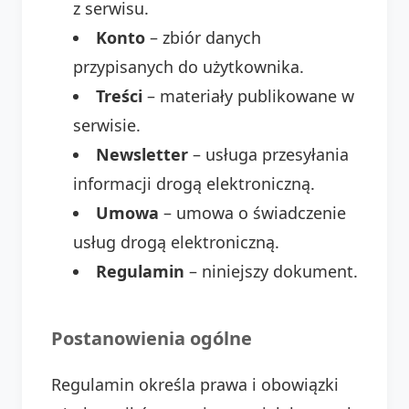
z serwisu.
Konto
– zbiór danych
przypisanych do użytkownika.
Treści
– materiały publikowane w
serwisie.
Newsletter
– usługa przesyłania
informacji drogą elektroniczną.
Umowa
– umowa o świadczenie
usług drogą elektroniczną.
Regulamin
– niniejszy dokument.
Postanowienia ogólne
Regulamin określa prawa i obowiązki