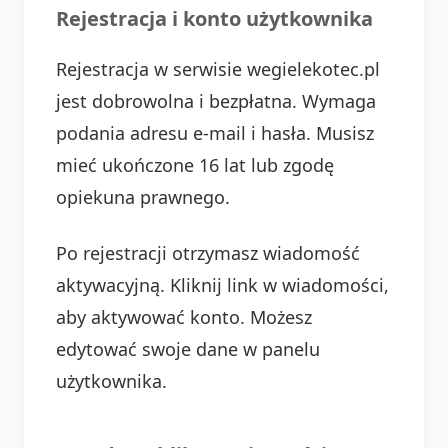
Rejestracja i konto użytkownika
Rejestracja w serwisie wegielekotec.pl
jest dobrowolna i bezpłatna. Wymaga
podania adresu e-mail i hasła. Musisz
mieć ukończone 16 lat lub zgodę
opiekuna prawnego.
Po rejestracji otrzymasz wiadomość
aktywacyjną. Kliknij link w wiadomości,
aby aktywować konto. Możesz
edytować swoje dane w panelu
użytkownika.