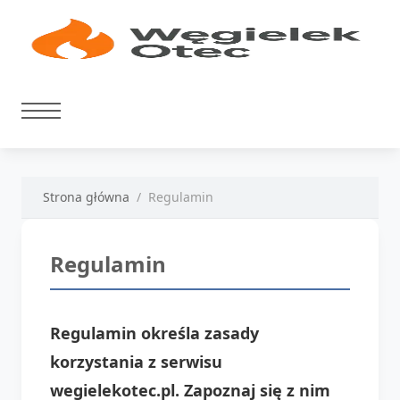
Strona główna
Regulamin
Regulamin
Regulamin określa zasady
korzystania z serwisu
wegielekotec.pl. Zapoznaj się z nim