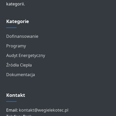
kategorii.
Kategorie
Dofinansowanie
Programy
Audyt Energetyczny
Źródła Ciepła
Dokumentacja
Kontakt
Email:
kontakt@wegielekotec.pl