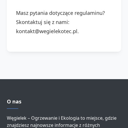
Masz pytania dotyczące regulaminu?
Skontaktuj się z nami:
kontakt@wegielekotec.pl.
O nas
Węgielek – Ogrzewanie i Ekologia to miejsce, gdzie
znajdziesz najnowsze informacje z różnych