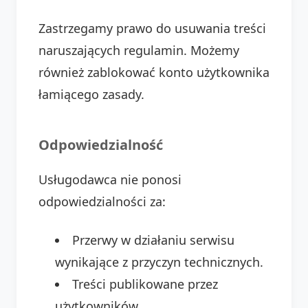
Zastrzegamy prawo do usuwania treści
naruszających regulamin. Możemy
również zablokować konto użytkownika
łamiącego zasady.
Odpowiedzialność
Usługodawca nie ponosi
odpowiedzialności za:
Przerwy w działaniu serwisu
wynikające z przyczyn technicznych.
Treści publikowane przez
użytkowników.