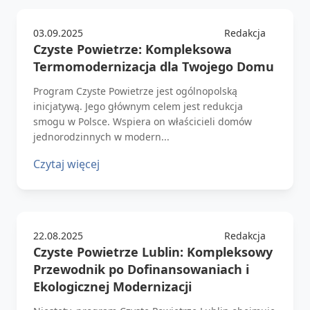
03.09.2025
Redakcja
Czyste Powietrze: Kompleksowa
Termomodernizacja dla Twojego Domu
Program Czyste Powietrze jest ogólnopolską
inicjatywą. Jego głównym celem jest redukcja
smogu w Polsce. Wspiera on właścicieli domów
jednorodzinnych w modern...
Czytaj więcej
22.08.2025
Redakcja
Czyste Powietrze Lublin: Kompleksowy
Przewodnik po Dofinansowaniach i
Ekologicznej Modernizacji