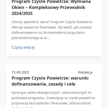
Program Czyste Powietrze: Wymiana
Okien – Kompleksowy Przewodnik
2024/2025
Chcesz wymienić okna? Program Czyste Powietrze
oferuje wsparcie finansowe. Sprawdź, jak uzyskać
dofinansowanie na termomodernizację domu
jednorodzinnego w la...
Czytaj więcej
15.09.2025
Redakcja
Program Czyste Powietrze: warunki
dofinansowania, zasady i cele
Synergia celów ekologicznych i ekonomicznych to
podstawa programu. Inwestycje w czyste powietrze
przynoszą oszczędności finansowe. Jednocześnie