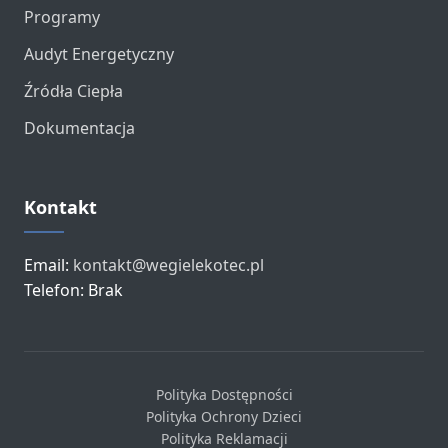
Programy
Audyt Energetyczny
Źródła Ciepła
Dokumentacja
Kontakt
Email:
kontakt@wegielekotec.pl
Telefon: Brak
Polityka Dostępności
Polityka Ochrony Dzieci
Polityka Reklamacji