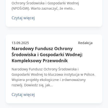
Ochrony Środowiska i Gospodarki Wodnej
(NFOŚiGW). Warto zaznaczyć, że meto...
Czytaj więcej
13.09.2025
Redakcja
Narodowy Fundusz Ochrony
Środowiska i Gospodarki Wodnej:
Kompleksowy Przewodnik
Narodowy Fundusz Ochrony Środowiska i
Gospodarki Wodnej to kluczowa instytucja w Polsce.
Wspiera projekty ekologiczne i zrównoważony
rozwój. Dowiedz się, jak...
Czytaj więcej