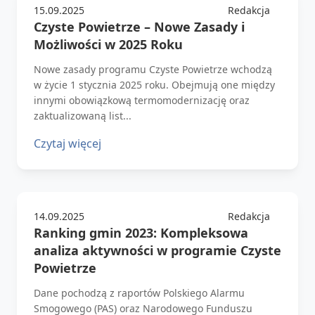
15.09.2025
Redakcja
Czyste Powietrze – Nowe Zasady i
Możliwości w 2025 Roku
Nowe zasady programu Czyste Powietrze wchodzą
w życie 1 stycznia 2025 roku. Obejmują one między
innymi obowiązkową termomodernizację oraz
zaktualizowaną list...
Czytaj więcej
14.09.2025
Redakcja
Ranking gmin 2023: Kompleksowa
analiza aktywności w programie Czyste
Powietrze
Dane pochodzą z raportów Polskiego Alarmu
Smogowego (PAS) oraz Narodowego Funduszu