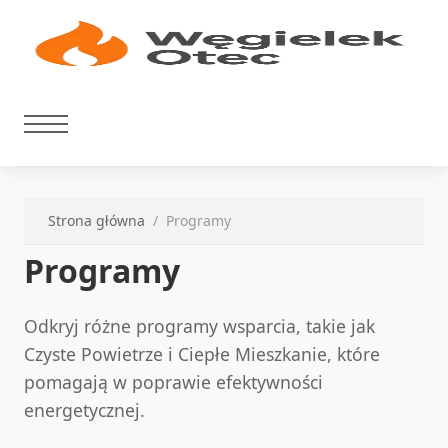
Strona główna
Programy
Programy
Odkryj różne programy wsparcia, takie jak
Czyste Powietrze i Ciepłe Mieszkanie, które
pomagają w poprawie efektywności
energetycznej.