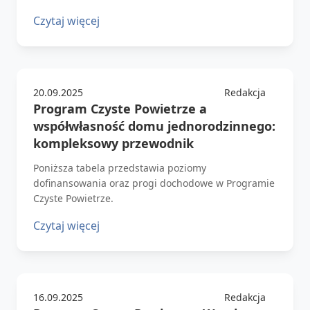
Czytaj więcej
20.09.2025
Redakcja
Program Czyste Powietrze a
współwłasność domu jednorodzinnego:
kompleksowy przewodnik
Poniższa tabela przedstawia poziomy
dofinansowania oraz progi dochodowe w Programie
Czyste Powietrze.
Czytaj więcej
16.09.2025
Redakcja