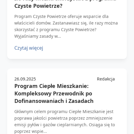
Czyste Powietrze?
Program Czyste Powietrze oferuje wsparcie dla
właścicieli domów. Zastanawiasz się, ile razy można
skorzystać z programu Czyste Powietrze?
Wyjaśniamy zasady w...
Czytaj więcej
26.09.2025
Redakcja
Program Ciepłe Mieszkanie:
Kompleksowy Przewodnik po
Dofinansowaniach i Zasadach
Głównym celem programu Ciepłe Mieszkanie jest
poprawa jakości powietrza poprzez zmniejszenie
emisji pyłów i gazów cieplarnianych. Osiąga się to
poprzez wspie...