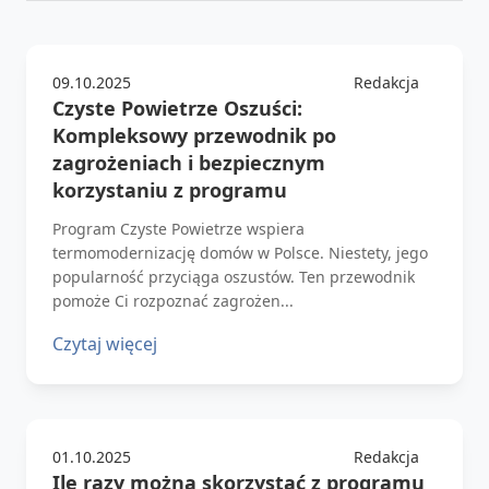
09.10.2025
Redakcja
Czyste Powietrze Oszuści:
Kompleksowy przewodnik po
zagrożeniach i bezpiecznym
korzystaniu z programu
Program Czyste Powietrze wspiera
termomodernizację domów w Polsce. Niestety, jego
popularność przyciąga oszustów. Ten przewodnik
pomoże Ci rozpoznać zagrożen...
Czytaj więcej
01.10.2025
Redakcja
Ile razy można skorzystać z programu