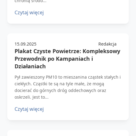
chronią środo...
Czytaj więcej
15.09.2025
Redakcja
Plakat Czyste Powietrze: Kompleksowy
Przewodnik po Kampaniach i
Działaniach
Pył zawieszony PM10 to mieszanina cząstek stałych i
ciekłych. Cząstki te są na tyle małe, że mogą
docierać do górnych dróg oddechowych oraz
oskrzeli. Jest to...
Czytaj więcej