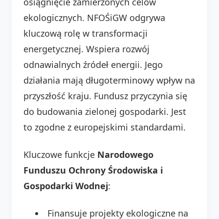
osiągnięcie zamierzonych celów
ekologicznych. NFOŚiGW odgrywa
kluczową rolę w transformacji
energetycznej. Wspiera rozwój
odnawialnych źródeł energii. Jego
działania mają długoterminowy wpływ na
przyszłość kraju. Fundusz przyczynia się
do budowania zielonej gospodarki. Jest
to zgodne z europejskimi standardami.
Kluczowe funkcje
Narodowego
Funduszu Ochrony Środowiska i
Gospodarki Wodnej
:
Finansuje projekty ekologiczne na