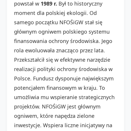
powstał w
1989 r.
Był to historyczny
moment dla polskiej ekologii. Od
samego początku NFOŚiGW stał się
głównym ogniwem polskiego systemu
finansowania ochrony środowiska. Jego
rola ewoluowała znacząco przez lata.
Przekształcił się w efektywne narzędzie
realizacji polityki ochrony środowiska w
Polsce. Fundusz dysponuje największym
potencjałem finansowym w kraju. To
umożliwia mu wspieranie strategicznych
projektów. NFOŚiGW jest głównym
ogniwem, które napędza zielone
inwestycje. Wspiera liczne inicjatywy na