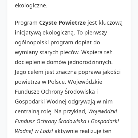
ekologiczne.
Program
Czyste Powietrze
jest kluczową
inicjatywą ekologiczną. To pierwszy
ogólnopolski program dopłat do
wymiany starych pieców. Wspiera też
docieplenie domów jednorodzinnych.
Jego celem jest znaczna poprawa jakości
powietrza w Polsce. Wojewódzkie
Fundusze Ochrony Środowiska i
Gospodarki Wodnej odgrywają w nim
centralną rolę. Na przykład,
Wojewódzki
Fundusz Ochrony Środowiska i Gospodarki
Wodnej w Łodzi
aktywnie realizuje ten