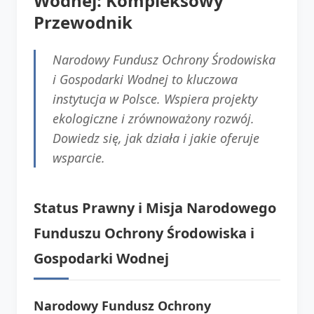
Wodnej: Kompleksowy
Przewodnik
Narodowy Fundusz Ochrony Środowiska
i Gospodarki Wodnej to kluczowa
instytucja w Polsce. Wspiera projekty
ekologiczne i zrównoważony rozwój.
Dowiedz się, jak działa i jakie oferuje
wsparcie.
Status Prawny i Misja Narodowego
Funduszu Ochrony Środowiska i
Gospodarki Wodnej
Narodowy Fundusz Ochrony