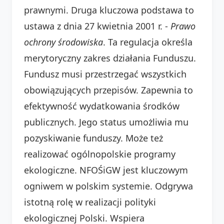
prawnymi. Druga kluczowa podstawa to
ustawa z dnia 27 kwietnia 2001 r. -
Prawo
ochrony środowiska
. Ta regulacja określa
merytoryczny zakres działania Funduszu.
Fundusz musi przestrzegać wszystkich
obowiązujących przepisów. Zapewnia to
efektywność wydatkowania środków
publicznych. Jego status umożliwia mu
pozyskiwanie funduszy. Może też
realizować ogólnopolskie programy
ekologiczne. NFOŚiGW jest kluczowym
ogniwem w polskim systemie. Odgrywa
istotną rolę w realizacji polityki
ekologicznej Polski. Wspiera