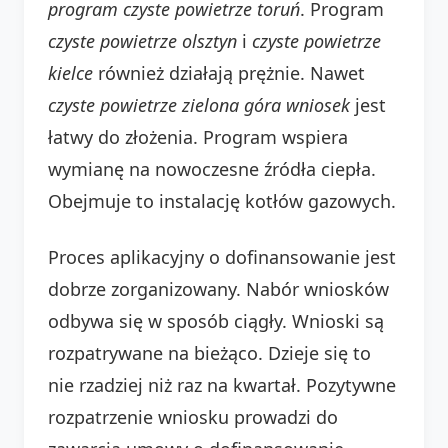
program czyste powietrze toruń
. Program
czyste powietrze olsztyn
i
czyste powietrze
kielce
również działają prężnie. Nawet
czyste powietrze zielona góra wniosek
jest
łatwy do złożenia. Program wspiera
wymianę na nowoczesne źródła ciepła.
Obejmuje to instalację kotłów gazowych.
Proces aplikacyjny o dofinansowanie jest
dobrze zorganizowany. Nabór wniosków
odbywa się w sposób ciągły. Wnioski są
rozpatrywane na bieżąco. Dzieje się to
nie rzadziej niż raz na kwartał. Pozytywne
rozpatrzenie wniosku prowadzi do