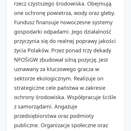
rzecz czystszego środowiska. Obejmują
one ochronę powietrza, wody oraz gleby.
Fundusz finansuje nowoczesne systemy
gospodarki odpadami. Jego działalność
przyczynia się do realnej poprawy jakości
życia Polaków. Przez ponad trzy dekady
NFOŚiGW zbudował silną pozycję. Jest
uznawany za kluczowego gracza w
sektorze ekologicznym. Realizuje on
strategiczne cele państwa w zakresie
ochrony środowiska. Współpracuje ściśle
z samorządami. Angażuje
przedsiębiorstwa oraz podmioty
publiczne. Organizacje społeczne oraz