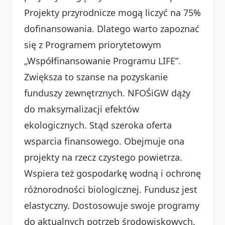
Projekty przyrodnicze mogą liczyć na 75%
dofinansowania. Dlatego warto zapoznać
się z Programem priorytetowym
„Współfinansowanie Programu LIFE”.
Zwiększa to szanse na pozyskanie
funduszy zewnętrznych. NFOŚiGW dąży
do maksymalizacji efektów
ekologicznych. Stąd szeroka oferta
wsparcia finansowego. Obejmuje ona
projekty na rzecz czystego powietrza.
Wspiera też gospodarkę wodną i ochronę
różnorodności biologicznej. Fundusz jest
elastyczny. Dostosowuje swoje programy
do aktualnych potrzeb środowiskowych.