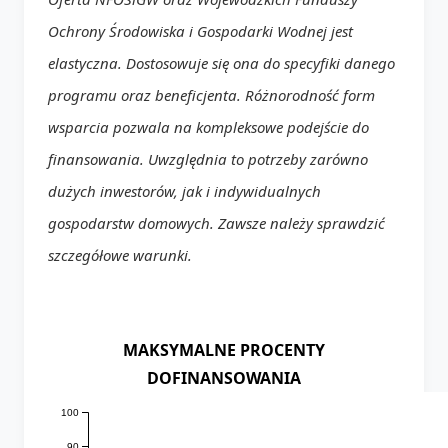
Ochrony Środowiska i Gospodarki Wodnej jest
elastyczna. Dostosowuje się ona do specyfiki danego
programu oraz beneficjenta. Różnorodność form
wsparcia pozwala na kompleksowe podejście do
finansowania. Uwzględnia to potrzeby zarówno
dużych inwestorów, jak i indywidualnych
gospodarstw domowych. Zawsze należy sprawdzić
szczegółowe warunki.
MAKSYMALNE PROCENTY
DOFINANSOWANIA
100
90