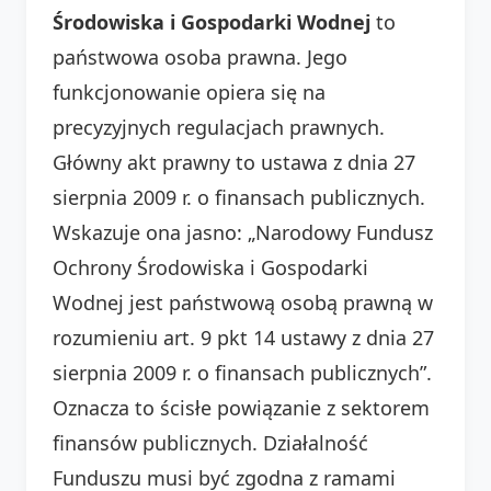
Środowiska i Gospodarki Wodnej
to
państwowa osoba prawna. Jego
funkcjonowanie opiera się na
precyzyjnych regulacjach prawnych.
Główny akt prawny to ustawa z dnia 27
sierpnia 2009 r. o finansach publicznych.
Wskazuje ona jasno: „Narodowy Fundusz
Ochrony Środowiska i Gospodarki
Wodnej jest państwową osobą prawną w
rozumieniu art. 9 pkt 14 ustawy z dnia 27
sierpnia 2009 r. o finansach publicznych”.
Oznacza to ścisłe powiązanie z sektorem
finansów publicznych. Działalność
Funduszu musi być zgodna z ramami