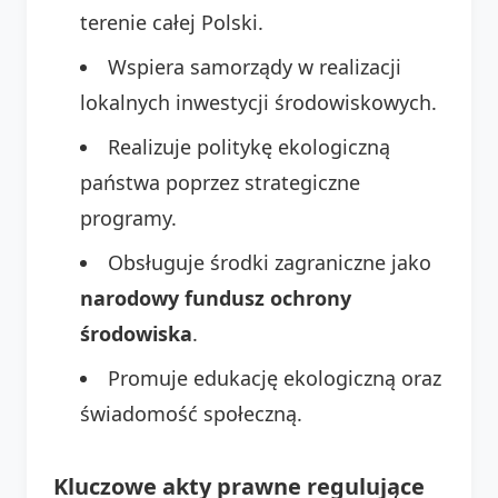
terenie całej Polski.
Wspiera samorządy w realizacji
lokalnych inwestycji środowiskowych.
Realizuje politykę ekologiczną
państwa poprzez strategiczne
programy.
Obsługuje środki zagraniczne jako
narodowy fundusz ochrony
środowiska
.
Promuje edukację ekologiczną oraz
świadomość społeczną.
Kluczowe akty prawne regulujące