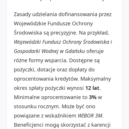
Zasady udzielania dofinansowania przez
Wojewódzkie Fundusze Ochrony
Środowiska są precyzyjne. Na przykład,
Wojewódzki Fundusz Ochrony Środowiska i
Gospodarki Wodnej w Gdańsku
oferuje
różne formy wsparcia. Dostępne są
pożyczki, dotacje oraz dopłaty do
oprocentowania kredytów. Maksymalny
okres spłaty pożyczki wynosi
12 lat
.
Minimalne oprocentowanie to
3%
w
stosunku rocznym. Może być ono
powiązane z wskaźnikiem
WIBOR 3M
.
Beneficjenci mogą skorzystać z karencji