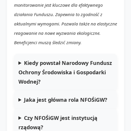
monitorowanie jest kluczowe dla efektywnego
działania Funduszu. Zapewnia to zgodność z
aktualnymi wymogami. Pozwala także na elastyczne
reagowanie na nowe wyzwania ekologiczne.
Beneficjenci muszą śledzić zmiany.
Kiedy powstał Narodowy Fundusz
Ochrony Środowiska i Gospodarki
Wodnej?
Jaka jest główna rola NFOŚiGW?
Czy NFOŚiGW jest instytucją
rządową?