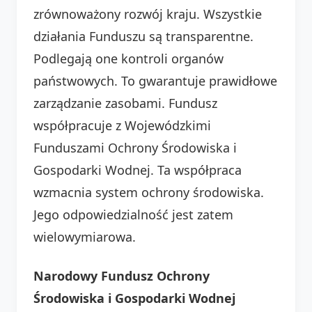
zrównoważony rozwój kraju. Wszystkie
działania Funduszu są transparentne.
Podlegają one kontroli organów
państwowych. To gwarantuje prawidłowe
zarządzanie zasobami. Fundusz
współpracuje z Wojewódzkimi
Funduszami Ochrony Środowiska i
Gospodarki Wodnej. Ta współpraca
wzmacnia system ochrony środowiska.
Jego odpowiedzialność jest zatem
wielowymiarowa.
Narodowy Fundusz Ochrony
Środowiska i Gospodarki Wodnej