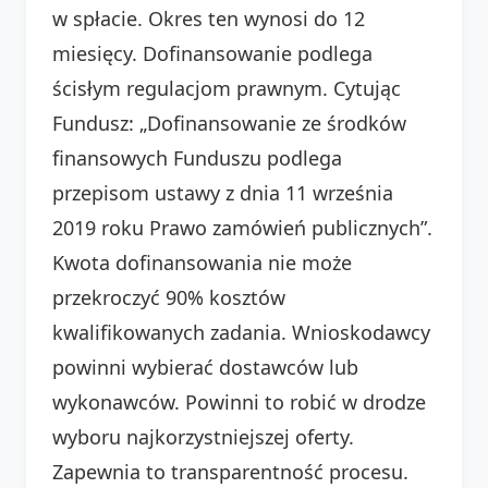
w spłacie. Okres ten wynosi do 12
miesięcy. Dofinansowanie podlega
ścisłym regulacjom prawnym. Cytując
Fundusz: „Dofinansowanie ze środków
finansowych Funduszu podlega
przepisom ustawy z dnia 11 września
2019 roku Prawo zamówień publicznych”.
Kwota dofinansowania nie może
przekroczyć 90% kosztów
kwalifikowanych zadania. Wnioskodawcy
powinni wybierać dostawców lub
wykonawców. Powinni to robić w drodze
wyboru najkorzystniejszej oferty.
Zapewnia to transparentność procesu.