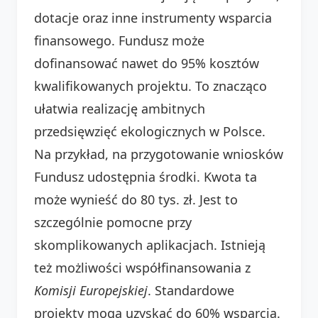
dotacje oraz inne instrumenty wsparcia
finansowego. Fundusz może
dofinansować nawet do 95% kosztów
kwalifikowanych projektu. To znacząco
ułatwia realizację ambitnych
przedsięwzięć ekologicznych w Polsce.
Na przykład, na przygotowanie wniosków
Fundusz udostępnia środki. Kwota ta
może wynieść do 80 tys. zł. Jest to
szczególnie pomocne przy
skomplikowanych aplikacjach. Istnieją
też możliwości współfinansowania z
Komisji Europejskiej
. Standardowe
projekty mogą uzyskać do 60% wsparcia.