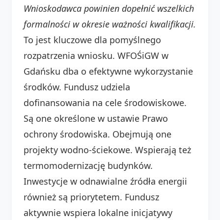
Wnioskodawca powinien dopełnić wszelkich
formalności w okresie ważności kwalifikacji.
To jest kluczowe dla pomyślnego
rozpatrzenia wniosku. WFOŚiGW w
Gdańsku dba o efektywne wykorzystanie
środków. Fundusz udziela
dofinansowania na cele środowiskowe.
Są one określone w ustawie Prawo
ochrony środowiska. Obejmują one
projekty wodno-ściekowe. Wspierają też
termomodernizację budynków.
Inwestycje w odnawialne źródła energii
również są priorytetem. Fundusz
aktywnie wspiera lokalne inicjatywy