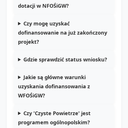
dotacji w NFOŚiGW?
Czy mogę uzyskać
dofinansowanie na już zakończony
projekt?
Gdzie sprawdzić status wniosku?
Jakie są główne warunki
uzyskania dofinansowania z
WFOŚiGW?
Czy 'Czyste Powietrze' jest
programem ogólnopolskim?