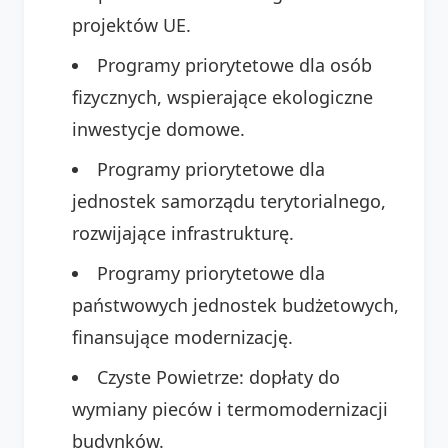
projektów UE.
Programy priorytetowe dla osób
fizycznych, wspierające ekologiczne
inwestycje domowe.
Programy priorytetowe dla
jednostek samorządu terytorialnego,
rozwijające infrastrukturę.
Programy priorytetowe dla
państwowych jednostek budżetowych,
finansujące modernizację.
Czyste Powietrze: dopłaty do
wymiany pieców i termomodernizacji
budynków.