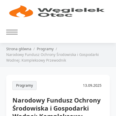
Strona główna
Programy
Narodowy Fundusz Ochrony Środowiska i Gospodarki
Wodnej: Kompleksowy Przewodnik
Programy
13.09.2025
Narodowy Fundusz Ochrony
Środowiska i Gospodarki