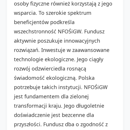
osoby fizyczne również korzystają z jego
wsparcia. To szerokie spektrum
beneficjentów podkreśla
wszechstronność NFOŚiGW. Fundusz
aktywnie poszukuje innowacyjnych
rozwiązań. Inwestuje w zaawansowane
technologie ekologiczne. Jego ciągły
rozwój odzwierciedla rosnącą
świadomość ekologiczną. Polska
potrzebuje takich instytucji. NFOŚiGW
jest fundamentem dla zielonej
transformacji kraju. Jego długoletnie
doświadczenie jest bezcenne dla
przyszłości. Fundusz dba o zgodność z