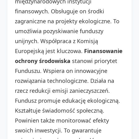
międzynarodowych instytucji
finansowych. Obsługuje on środki
zagraniczne na projekty ekologiczne. To
umożliwia pozyskiwanie funduszy
unijnych. Współpraca z Komisją
Europejską jest kluczowa.
Finansowanie
ochrony środowiska
stanowi priorytet
Funduszu. Wspiera on innowacyjne
rozwiązania technologiczne. Działa na
rzecz redukcji emisji zanieczyszczeń.
Fundusz promuje edukację ekologiczną.
Kształtuje świadomość społeczną.
Powinien także monitorować efekty
swoich inwestycji. To gwarantuje