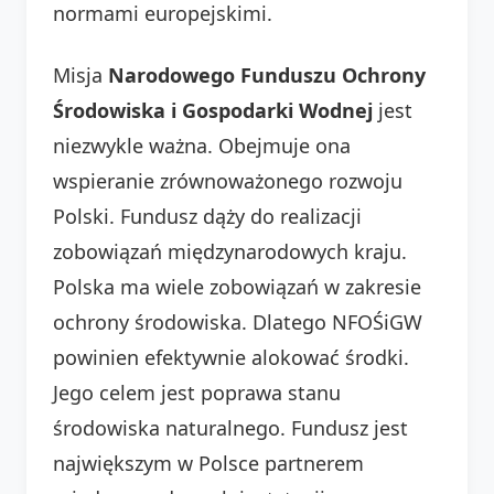
normami europejskimi.
Misja
Narodowego Funduszu Ochrony
Środowiska i Gospodarki Wodnej
jest
niezwykle ważna. Obejmuje ona
wspieranie zrównoważonego rozwoju
Polski. Fundusz dąży do realizacji
zobowiązań międzynarodowych kraju.
Polska ma wiele zobowiązań w zakresie
ochrony środowiska. Dlatego NFOŚiGW
powinien efektywnie alokować środki.
Jego celem jest poprawa stanu
środowiska naturalnego. Fundusz jest
największym w Polsce partnerem