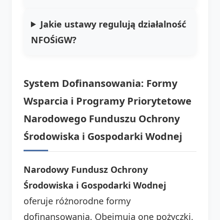
Jakie ustawy regulują działalność
NFOŚiGW?
System Dofinansowania: Formy
Wsparcia i Programy Priorytetowe
Narodowego Funduszu Ochrony
Środowiska i Gospodarki Wodnej
Narodowy Fundusz Ochrony
Środowiska i Gospodarki Wodnej
oferuje różnorodne formy
dofinansowania. Obejmują one pożyczki,