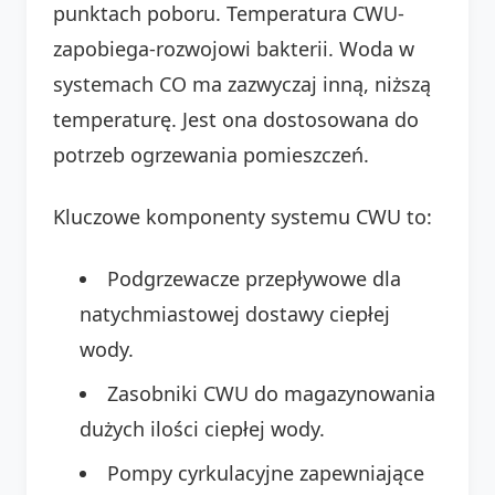
punktach poboru. Temperatura CWU-
zapobiega-rozwojowi bakterii. Woda w
systemach CO ma zazwyczaj inną, niższą
temperaturę. Jest ona dostosowana do
potrzeb ogrzewania pomieszczeń.
Kluczowe komponenty systemu CWU to:
Podgrzewacze przepływowe dla
natychmiastowej dostawy ciepłej
wody.
Zasobniki CWU do magazynowania
dużych ilości ciepłej wody.
Pompy cyrkulacyjne zapewniające