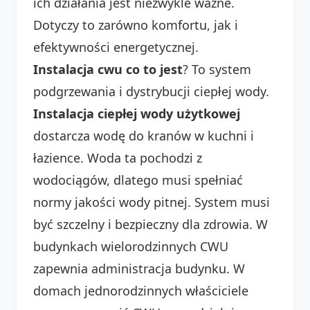
ich działania jest niezwykle ważne.
Dotyczy to zarówno komfortu, jak i
efektywności energetycznej.
Instalacja cwu co to jest
? To system
podgrzewania i dystrybucji ciepłej wody.
Instalacja ciepłej wody użytkowej
dostarcza wodę do kranów w kuchni i
łazience. Woda ta pochodzi z
wodociągów, dlatego musi spełniać
normy jakości wody pitnej. System musi
być szczelny i bezpieczny dla zdrowia. W
budynkach wielorodzinnych CWU
zapewnia administracja budynku. W
domach jednorodzinnych właściciele