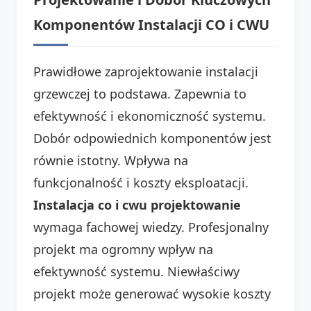
Komponentów Instalacji CO i CWU
Prawidłowe zaprojektowanie instalacji
grzewczej to podstawa. Zapewnia to
efektywność i ekonomiczność systemu.
Dobór odpowiednich komponentów jest
równie istotny. Wpływa na
funkcjonalność i koszty eksploatacji.
Instalacja co i cwu projektowanie
wymaga fachowej wiedzy. Profesjonalny
projekt ma ogromny wpływ na
efektywność systemu. Niewłaściwy
projekt może generować wysokie koszty