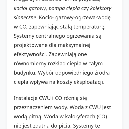
kocioł gazowy
,
pompa ciepła
czy
kolektory
słoneczne
. Kocioł gazowy-ogrzewa-wodę
w CO, zapewniając stałą temperaturę.
Systemy centralnego ogrzewania są
projektowane dla maksymalnej
efektywności. Zapewniają one
równomierny rozkład ciepła w całym
budynku. Wybór odpowiedniego źródła
ciepła wpływa na koszty eksploatacji.
Instalacje CWU i CO różnią się
przeznaczeniem wody. Woda z CWU jest
wodą pitną. Woda w kaloryferach (CO)
nie jest zdatna do picia. Systemy te