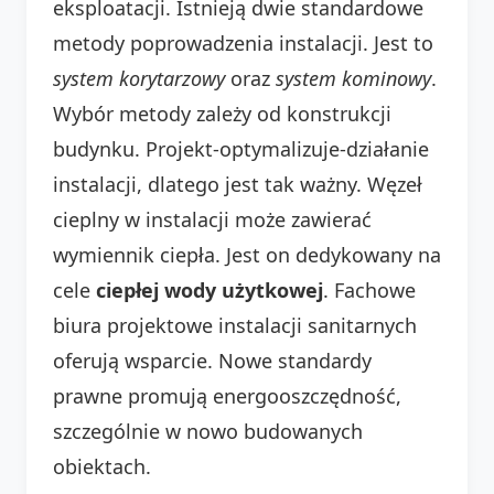
eksploatacji. Istnieją dwie standardowe
metody poprowadzenia instalacji. Jest to
system korytarzowy
oraz
system kominowy
.
Wybór metody zależy od konstrukcji
budynku. Projekt-optymalizuje-działanie
instalacji, dlatego jest tak ważny. Węzeł
cieplny w instalacji może zawierać
wymiennik ciepła. Jest on dedykowany na
cele
ciepłej wody użytkowej
. Fachowe
biura projektowe instalacji sanitarnych
oferują wsparcie. Nowe standardy
prawne promują energooszczędność,
szczególnie w nowo budowanych
obiektach.