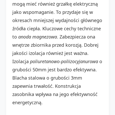
mogą mieć również grzałkę elektryczną
jako wspomaganie. To przydaje się w
okresach mniejszej wydajności głównego
źródła ciepła. Kluczowe cechy techniczne
to
anoda magnezowa
. Zabezpiecza ona
wnętrze zbiornika przed korozją. Dobrej
jakości izolacja również jest ważna.
Izolacja
poliuretanowo-poliizocyjanurowa
o
grubości 50mm jest bardzo efektywna.
Blacha stalowa o grubości 3mm
zapewnia trwałość. Konstrukcja
zasobnika wpływa na jego efektywność
energetyczną.