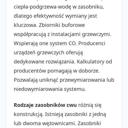
ciepła-podgrzewa-wodę w zasobniku,
dlatego efektywność wymiany jest
kluczowa. Zbiorniki buforowe
współpracują z instalacjami grzewczymi.
Wspierają one system CO. Producenci
urządzeń grzewczych oferują
dedykowane rozwiązania. Kalkulatory od
producentów pomagają w doborze.
Pozwalają uniknąć przewymiarowania lub
niedowymiarowania systemu.
Rodzaje zasobników cwu
różnią się
konstrukcją. Istnieją zasobniki z jedną
lub dwoma wężownicami. Zasobniki