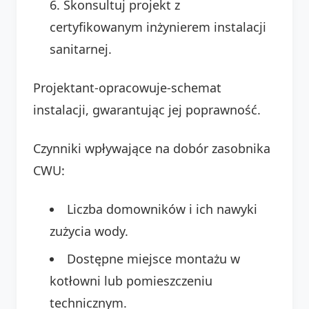
Skonsultuj projekt z
certyfikowanym inżynierem instalacji
sanitarnej.
Projektant-opracowuje-schemat
instalacji, gwarantując jej poprawność.
Czynniki wpływające na dobór zasobnika
CWU:
Liczba domowników i ich nawyki
zużycia wody.
Dostępne miejsce montażu w
kotłowni lub pomieszczeniu
technicznym.