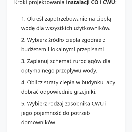
Kroki projektowania
instalacji CO i CWU
:
Określ zapotrzebowanie na ciepłą
wodę dla wszystkich użytkowników.
Wybierz źródło ciepła zgodnie z
budżetem i lokalnymi przepisami.
Zaplanuj schemat rurociągów dla
optymalnego przepływu wody.
Oblicz straty ciepła w budynku, aby
dobrać odpowiednie grzejniki.
Wybierz rodzaj zasobnika CWU i
jego pojemność do potrzeb
domowników.