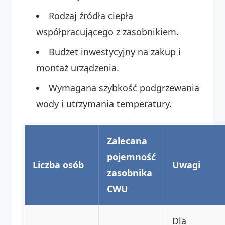
Rodzaj źródła ciepła
współpracującego z zasobnikiem.
Budżet inwestycyjny na zakup i
montaż urządzenia.
Wymagana szybkość podgrzewania
wody i utrzymania temperatury.
Zalecana
pojemność
Liczba osób
Uwagi
zasobnika
CWU
Dla