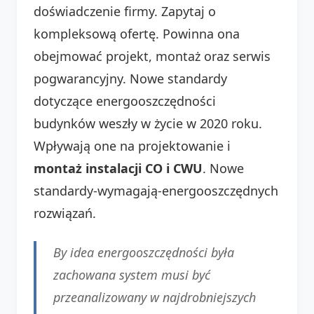
doświadczenie firmy. Zapytaj o
kompleksową ofertę. Powinna ona
obejmować projekt, montaż oraz serwis
pogwarancyjny. Nowe standardy
dotyczące energooszczędności
budynków weszły w życie w 2020 roku.
Wpływają one na projektowanie i
montaż instalacji CO i CWU
. Nowe
standardy-wymagają-energooszczędnych
rozwiązań.
By idea energooszczędności była
zachowana system musi być
przeanalizowany w najdrobniejszych