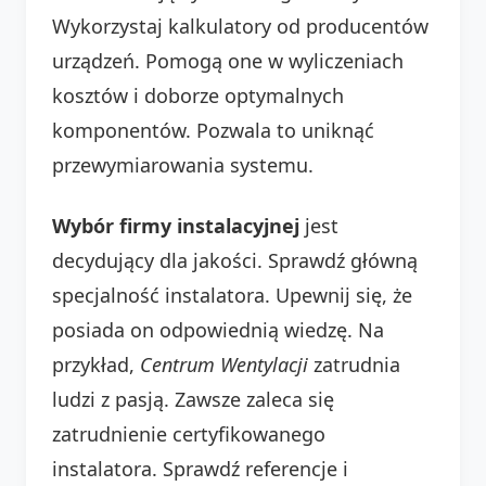
Wykorzystaj kalkulatory od producentów
urządzeń. Pomogą one w wyliczeniach
kosztów i doborze optymalnych
komponentów. Pozwala to uniknąć
przewymiarowania systemu.
Wybór firmy instalacyjnej
jest
decydujący dla jakości. Sprawdź główną
specjalność instalatora. Upewnij się, że
posiada on odpowiednią wiedzę. Na
przykład,
Centrum Wentylacji
zatrudnia
ludzi z pasją. Zawsze zaleca się
zatrudnienie certyfikowanego
instalatora. Sprawdź referencje i