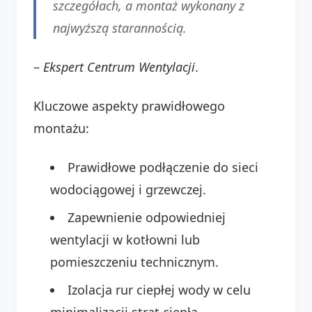
szczegółach, a montaż wykonany z
najwyższą starannością.
–
Ekspert Centrum Wentylacji
.
Kluczowe aspekty prawidłowego
montażu:
Prawidłowe podłączenie do sieci
wodociągowej i grzewczej.
Zapewnienie odpowiedniej
wentylacji w kotłowni lub
pomieszczeniu technicznym.
Izolacja rur ciepłej wody w celu
minimalizacji strat ciepła.