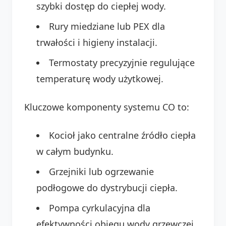
szybki dostęp do ciepłej wody.
Rury miedziane lub PEX dla
trwałości i higieny instalacji.
Termostaty precyzyjnie regulujące
temperaturę wody użytkowej.
Kluczowe komponenty systemu CO to:
Kocioł jako centralne źródło ciepła
w całym budynku.
Grzejniki lub ogrzewanie
podłogowe do dystrybucji ciepła.
Pompa cyrkulacyjna dla
efektywności obiegu wody grzewczej.