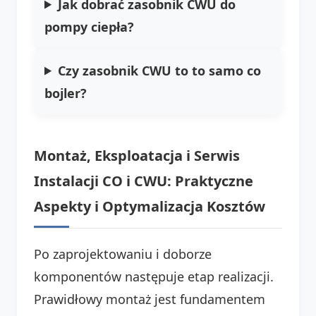
Jak dobrać zasobnik CWU do
pompy ciepła?
Czy zasobnik CWU to to samo co
bojler?
Montaż, Eksploatacja i Serwis
Instalacji CO i CWU: Praktyczne
Aspekty i Optymalizacja Kosztów
Po zaprojektowaniu i doborze
komponentów następuje etap realizacji.
Prawidłowy montaż jest fundamentem