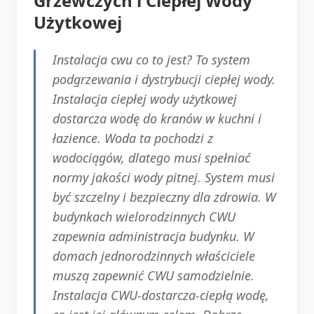
Grzewczych i Ciepłej Wody
Użytkowej
Instalacja cwu co to jest? To system
podgrzewania i dystrybucji ciepłej wody.
Instalacja ciepłej wody użytkowej
dostarcza wodę do kranów w kuchni i
łazience. Woda ta pochodzi z
wodociągów, dlatego musi spełniać
normy jakości wody pitnej. System musi
być szczelny i bezpieczny dla zdrowia. W
budynkach wielorodzinnych CWU
zapewnia administracja budynku. W
domach jednorodzinnych właściciele
muszą zapewnić CWU samodzielnie.
Instalacja CWU-dostarcza-ciepłą wodę,