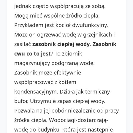
jednak często współpracują ze sobą.
Mogą mieć wspólne źródło ciepła.
Przykładem jest kocioł dwufunkcyjny.
Może on ogrzewać wodę w grzejnikach i
zasilać
zasobnik ciepłej wody
.
Zasobnik
cwu co to jest
? To zbiornik
magazynujący podgrzaną wodę.
Zasobnik może efektywnie
współpracować z kotłem
kondensacyjnym. Działa jak termiczny
bufor. Utrzymuje zapas ciepłej wody.
Pozwala na jej pobór niezależnie od pracy
źródła ciepła. Wodociągi-dostarczają-
wodę do budynku, która jest następnie