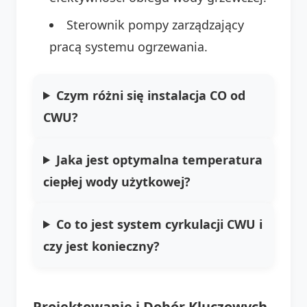
Sterownik pompy zarządzający
pracą systemu ogrzewania.
Czym różni się instalacja CO od
CWU?
Jaka jest optymalna temperatura
ciepłej wody użytkowej?
Co to jest system cyrkulacji CWU i
czy jest konieczny?
Projektowanie i Dobór Kluczowych