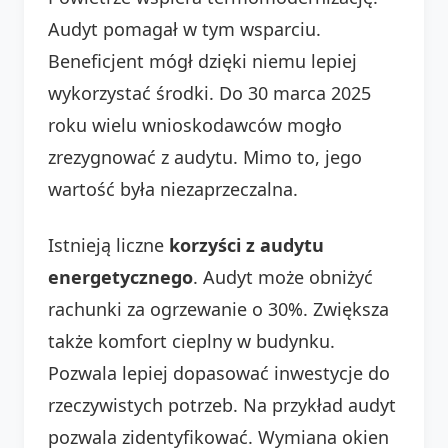
Audyt pomagał w tym wsparciu.
Beneficjent mógł dzięki niemu lepiej
wykorzystać środki. Do 30 marca 2025
roku wielu wnioskodawców mogło
zrezygnować z audytu. Mimo to, jego
wartość była niezaprzeczalna.
Istnieją liczne
korzyści z audytu
energetycznego
. Audyt może obniżyć
rachunki za ogrzewanie o 30%. Zwiększa
także komfort cieplny w budynku.
Pozwala lepiej dopasować inwestycje do
rzeczywistych potrzeb. Na przykład audyt
pozwala zidentyfikować. Wymiana okien