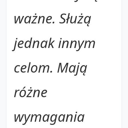
ważne. Służą
jednak innym
celom. Mają
różne
wymagania