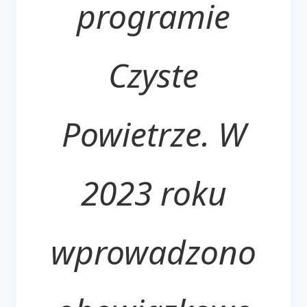
programie
Czyste
Powietrze. W
2023 roku
wprowadzono