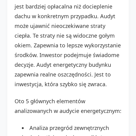
jest bardziej opłacalna niż docieplenie
dachu w konkretnym przypadku. Audyt
może ujawnić nieoczekiwane straty
ciepła. Te straty nie są widoczne gołym
okiem. Zapewnia to lepsze wykorzystanie
środków. Inwestor podejmuje świadome
decyzje. Audyt energetyczny budynku
zapewnia realne oszczędności. Jest to
inwestycja, która szybko się zwraca.
Oto 5 głównych elementów
analizowanych w audycie energetycznym:
Analiza przegród zewnętrznych