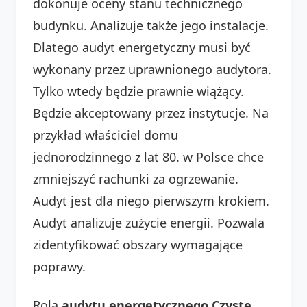
dokonuje oceny stanu technicznego
budynku. Analizuje także jego instalacje.
Dlatego audyt energetyczny musi być
wykonany przez uprawnionego audytora.
Tylko wtedy będzie prawnie wiążący.
Będzie akceptowany przez instytucje. Na
przykład właściciel domu
jednorodzinnego z lat 80. w Polsce chce
zmniejszyć rachunki za ogrzewanie.
Audyt jest dla niego pierwszym krokiem.
Audyt analizuje zużycie energii. Pozwala
zidentyfikować obszary wymagające
poprawy.
Rola
audytu energetycznego Czyste