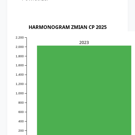
HARMONOGRAM ZMIAN CP 2025
2,200
2023
2,000
1,800
1,600
1,400
1,200
1,000
800
600
400
200