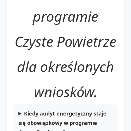
programie
Czyste Powietrze
dla określonych
wniosków.
Kiedy audyt energetyczny staje
się obowiązkowy w programie