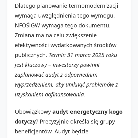
Dlatego planowanie termomodernizacji
wymaga uwzględnienia tego wymogu.
NFOŚiGW wymaga tego dokumentu.
Zmiana ma na celu zwiększenie
efektywności wydatkowanych środków
publicznych.
Termin 31 marca 2025 roku
jest kluczowy – inwestorzy powinni
zaplanować audyt z odpowiednim
wyprzedzeniem, aby uniknąć problemów z
uzyskaniem dofinansowania.
Obowiązkowy
audyt energetyczny kogo
dotyczy
? Precyzyjnie określa się grupy
beneficjentów. Audyt będzie