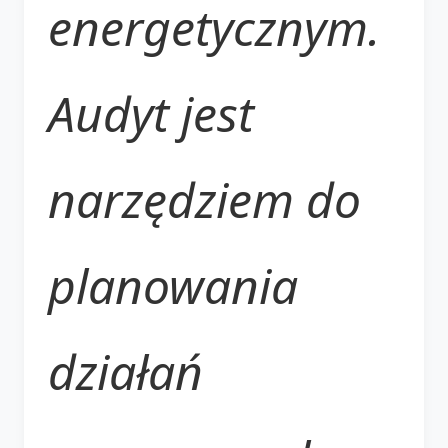
energetycznym.
Audyt jest
narzędziem do
planowania
działań