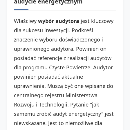
audycie energetycznym
Właściwy
wybór audytora
jest kluczowy
dla sukcesu inwestycji. Podkreśl
znaczenie wyboru doświadczonego i
uprawnionego audytora. Powinien on
posiadać referencje z realizacji audytów
dla programu Czyste Powietrze. Audytor
powinien posiadać aktualne
uprawnienia. Muszą być one wpisane do
centralnego rejestru Ministerstwa
Rozwoju i Technologii. Pytanie "jak
samemu zrobić audyt energetyczny" jest
niewskazane. Jest to niemożliwe dla