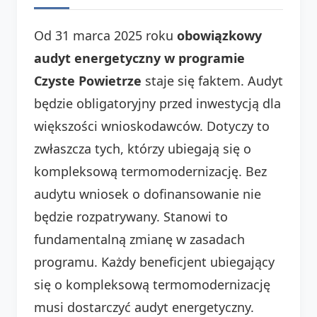
Od 31 marca 2025 roku
obowiązkowy
audyt energetyczny w programie
Czyste Powietrze
staje się faktem. Audyt
będzie obligatoryjny przed inwestycją dla
większości wnioskodawców. Dotyczy to
zwłaszcza tych, którzy ubiegają się o
kompleksową termomodernizację. Bez
audytu wniosek o dofinansowanie nie
będzie rozpatrywany. Stanowi to
fundamentalną zmianę w zasadach
programu. Każdy beneficjent ubiegający
się o kompleksową termomodernizację
musi dostarczyć audyt energetyczny.