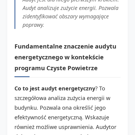
Audyt analizuje zużycie energii. Pozwala
zidentyfikować obszary wymagające
poprawy.
Fundamentalne znaczenie audytu
energetycznego w kontekście
programu Czyste Powietrze
Co to jest audyt energetyczny
? To
szczegółowa analiza zużycia energii w
budynku. Pozwala ona określić jego
efektywność energetyczną. Wskazuje
również możliwe usprawnienia. Audytor