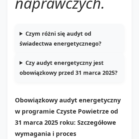
naprawczych.
Czym różni się audyt od
świadectwa energetycznego?
Czy audyt energetyczny jest
obowiązkowy przed 31 marca 2025?
Obowiązkowy audyt energetyczny
w programie Czyste Powietrze od
31 marca 2025 roku: Szczegółowe
wymagania i proces