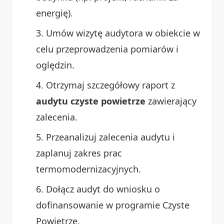
energię).
Umów wizytę audytora w obiekcie w
celu przeprowadzenia pomiarów i
oględzin.
Otrzymaj szczegółowy raport z
audytu czyste powietrze
zawierający
zalecenia.
Przeanalizuj zalecenia audytu i
zaplanuj zakres prac
termomodernizacyjnych.
Dołącz audyt do wniosku o
dofinansowanie w programie Czyste
Powietrze.