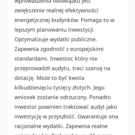
wprowadzenia obowiązku jest
zwiększenie realnej efektywności
energetycznej budynków. Pomaga to w
lepszym planowaniu inwestycji.
Optymalizuje wydatki publiczne.
Zapewnia zgodność z europejskimi
standardami. Inwestor, który nie
przeprowadził audytu, traci szansę na
dotację. Może to być kwota
kilkudziesięciu tysięcy złotych. Jego
wniosek zostanie odrzucony. Ponadto
inwestor powinien traktować audyt jako
inwestycję w przyszłość. Gwarantuje ona
racjonalne wydatki. Zapewnia realne