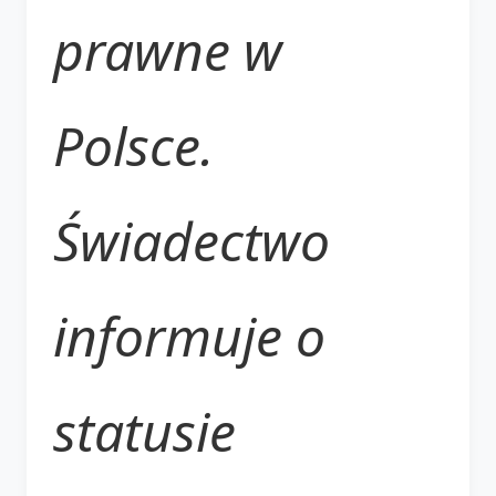
prawne w
Polsce.
Świadectwo
informuje o
statusie