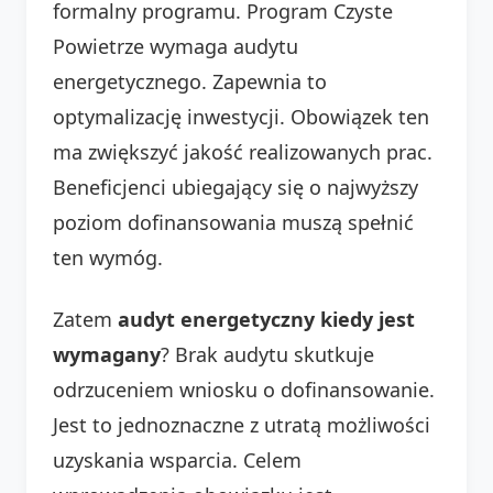
formalny programu. Program Czyste
Powietrze wymaga audytu
energetycznego. Zapewnia to
optymalizację inwestycji. Obowiązek ten
ma zwiększyć jakość realizowanych prac.
Beneficjenci ubiegający się o najwyższy
poziom dofinansowania muszą spełnić
ten wymóg.
Zatem
audyt energetyczny kiedy jest
wymagany
? Brak audytu skutkuje
odrzuceniem wniosku o dofinansowanie.
Jest to jednoznaczne z utratą możliwości
uzyskania wsparcia. Celem