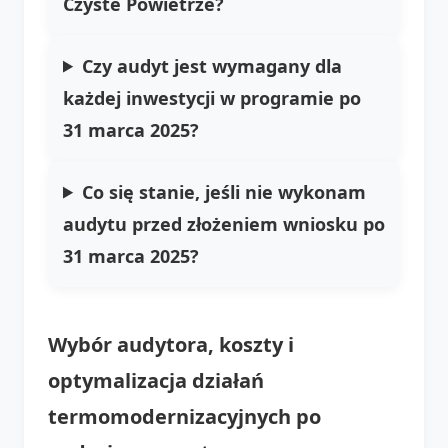
Czyste Powietrze?
Czy audyt jest wymagany dla
każdej inwestycji w programie po
31 marca 2025?
Co się stanie, jeśli nie wykonam
audytu przed złożeniem wniosku po
31 marca 2025?
Wybór audytora, koszty i
optymalizacja działań
termomodernizacyjnych po