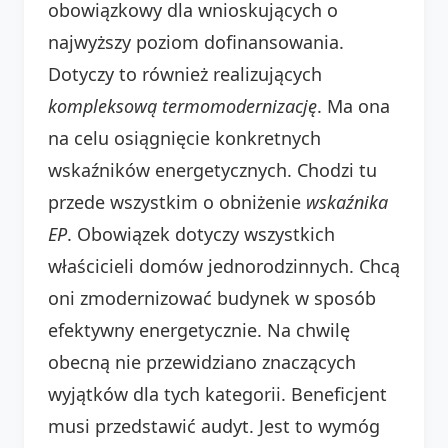
obowiązkowy dla wnioskujących o
najwyższy poziom dofinansowania.
Dotyczy to również realizujących
kompleksową termomodernizację
. Ma ona
na celu osiągnięcie konkretnych
wskaźników energetycznych. Chodzi tu
przede wszystkim o obniżenie
wskaźnika
EP
. Obowiązek dotyczy wszystkich
właścicieli domów jednorodzinnych. Chcą
oni zmodernizować budynek w sposób
efektywny energetycznie. Na chwilę
obecną nie przewidziano znaczących
wyjątków dla tych kategorii. Beneficjent
musi przedstawić audyt. Jest to wymóg