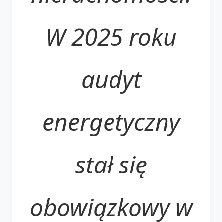
W 2025 roku
audyt
energetyczny
stał się
obowiązkowy w